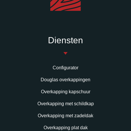
Diensten
Configurator
Douglas overkappingen
Overkapping kapschuur
Overkapping met schildkap
Overkapping met zadeldak
Overkapping plat dak