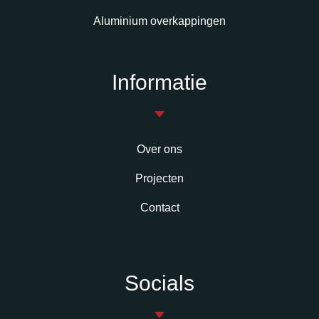
Aluminium overkappingen
Informatie
Over ons
Projecten
Contact
Socials