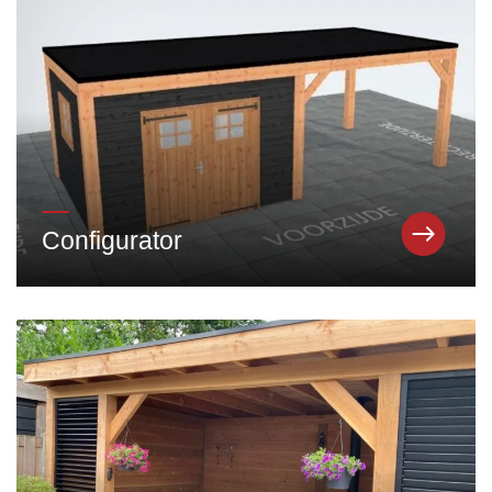
Configurator