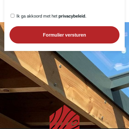
Privacybeleid
Ik ga akkoord met het
privacybeleid
.
(Vereist)