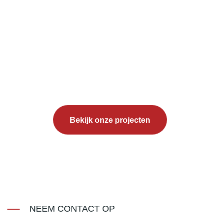
Bekijk onze projecten
NEEM CONTACT OP