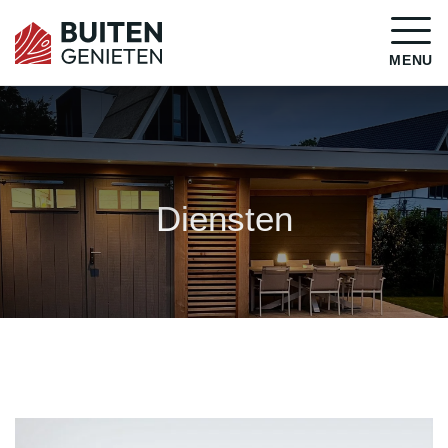
MENU
Diensten