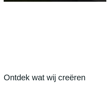
Ontdek wat wij creëren