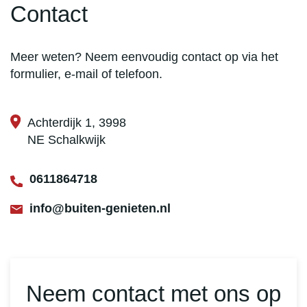
Contact
Meer weten? Neem eenvoudig contact op via het
formulier, e-mail of telefoon.
Achterdijk 1, 3998
NE Schalkwijk
0611864718
info@buiten-genieten.nl
Neem contact met ons op