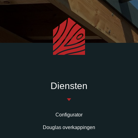
Diensten
Configurator
Douglas overkappingen