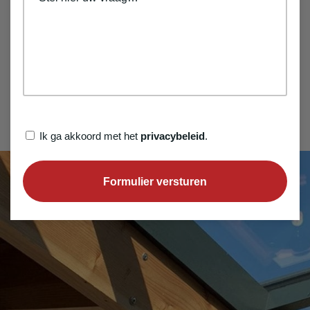
Privacybeleid
Ik ga akkoord met het
privacybeleid
.
(Vereist)