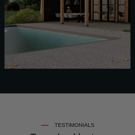
TESTIMONIALS