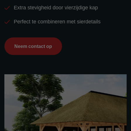
Extra stevigheid door vierzijdige kap
Perfect te combineren met sierdetails
Neem contact op