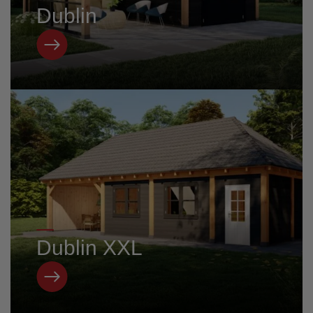
Dublin
Dublin XXL