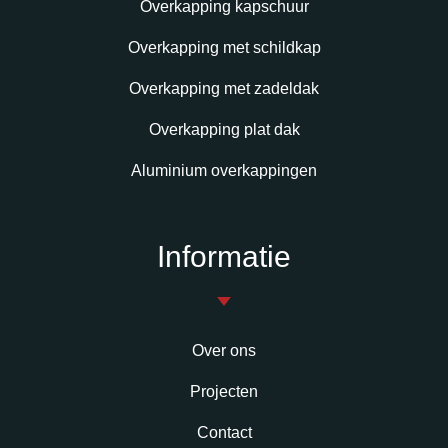
Overkapping kapschuur
Overkapping met schildkap
Overkapping met zadeldak
Overkapping plat dak
Aluminium overkappingen
Informatie
Over ons
Projecten
Contact