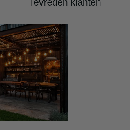
Tevreden klanten