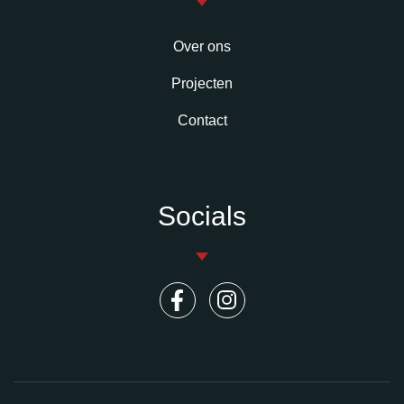
Over ons
Projecten
Contact
Socials