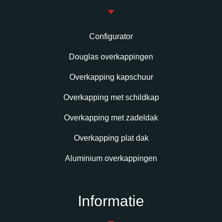
Configurator
Douglas overkappingen
Overkapping kapschuur
Overkapping met schildkap
Overkapping met zadeldak
Overkapping plat dak
Aluminium overkappingen
Informatie