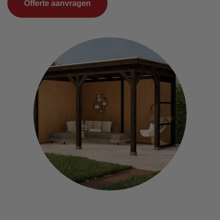
Offerte aanvragen