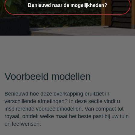
Benieuwd naar de mogelijkheden?
Voorbeeld modellen
Benieuwd hoe deze overkapping eruitziet in
verschillende afmetingen? In deze sectie vindt u
inspirerende voorbeeldmodellen. Van compact tot
royaal, ontdek welke maat het beste past bij uw tuin
en leefwensen.