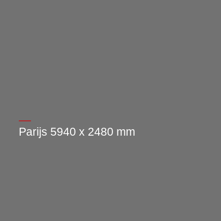
Parijs 5940 x 2480 mm