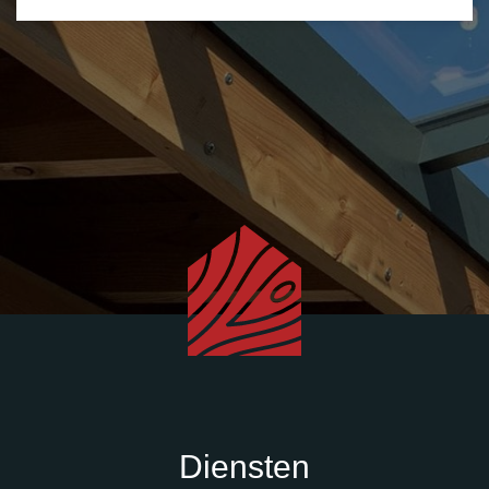
Diensten