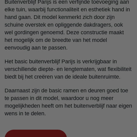
Buitenverblijf Parijs is een verfijnde toevoeging aan
elke tuin, waarbij functionaliteit en esthetiek hand in
hand gaan. Dit model kenmerkt zich door zijn
schuine overstek en opliggende dakdragers, ook
wel gordingen genoemd. Deze constructie maakt
het mogelijk om de breedte van het model
eenvoudig aan te passen.
Het basic buitenverblijf Parijs is verkrijgbaar in
verschillende diepte- en lengtematen, wat flexibiliteit
biedt bij het creëren van de ideale buitenruimte.
Daarnaast zijn de basic ramen en deuren goed toe
te passen in dit model, waardoor u nog meer
mogelijkheden heeft om het buitenverblijf naar eigen
wens in te delen.