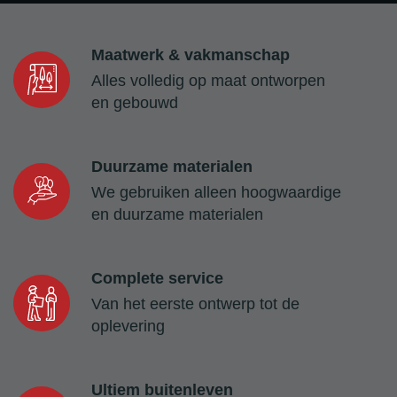
Maatwerk & vakmanschap
Alles volledig op maat ontworpen
en gebouwd
Duurzame materialen
We gebruiken alleen hoogwaardige
en duurzame materialen
Complete service
Van het eerste ontwerp tot de
oplevering
Ultiem buitenleven