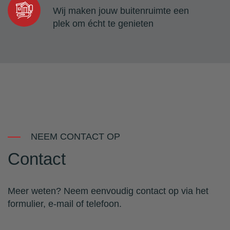
Wij maken jouw buitenruimte een
plek om écht te genieten
NEEM CONTACT OP
Contact
Meer weten? Neem eenvoudig contact op via het
formulier, e-mail of telefoon.