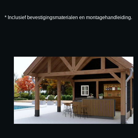
* Inclusief bevestigingsmaterialen en montagehandleiding.