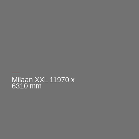
Milaan XXL 11970 x
6310 mm