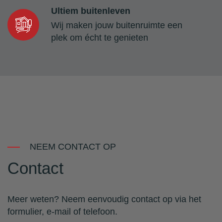
Ultiem buitenleven
Wij maken jouw buitenruimte een
plek om écht te genieten
NEEM CONTACT OP
Contact
Meer weten? Neem eenvoudig contact op via het
formulier, e-mail of telefoon.