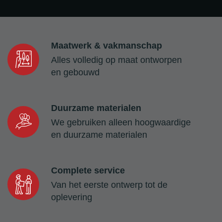
Maatwerk & vakmanschap
Alles volledig op maat ontworpen
en gebouwd
Duurzame materialen
We gebruiken alleen hoogwaardige
en duurzame materialen
Complete service
Van het eerste ontwerp tot de
oplevering