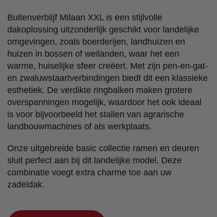
Buitenverblijf Milaan XXL is een stijlvolle
dakoplossing uitzonderlijk geschikt voor landelijke
omgevingen, zoals boerderijen, landhuizen en
huizen in bossen of weilanden, waar het een
warme, huiselijke sfeer creëert. Met zijn pen-en-gat-
en zwaluwstaartverbindingen biedt dit een klassieke
esthetiek. De verdikte ringbalken maken grotere
overspanningen mogelijk, waardoor het ook ideaal
is voor bijvoorbeeld het stallen van agrarische
landbouwmachines of als werkplaats.
Onze uitgebreide basic collectie ramen en deuren
sluit perfect aan bij dit landelijke model. Deze
combinatie voegt extra charme toe aan uw
zadeldak.