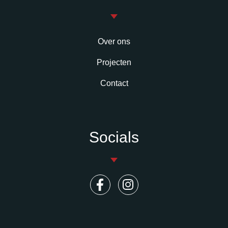
Over ons
Projecten
Contact
Socials