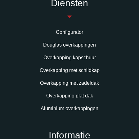
Diensten
Configurator
Douglas overkappingen
Overkapping kapschuur
Overkapping met schildkap
Overkapping met zadeldak
Overkapping plat dak
Aluminium overkappingen
Informatie