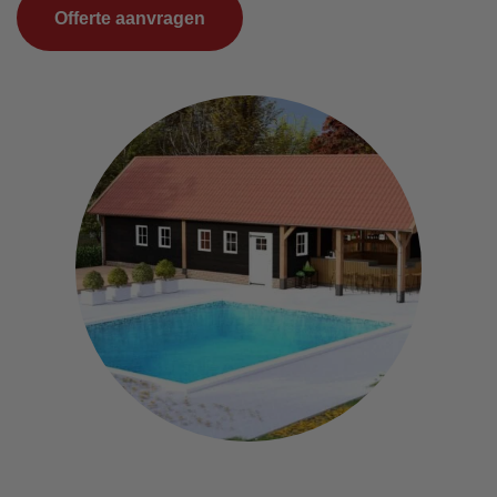
Offerte aanvragen