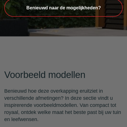
Benieuwd naar de mogelijkheden?
Voorbeeld modellen
Benieuwd hoe deze overkapping eruitziet in
verschillende afmetingen? In deze sectie vindt u
inspirerende voorbeeldmodellen. Van compact tot
royaal, ontdek welke maat het beste past bij uw tuin
en leefwensen.