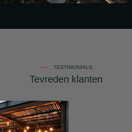
TESTIMONIALS
Tevreden klanten