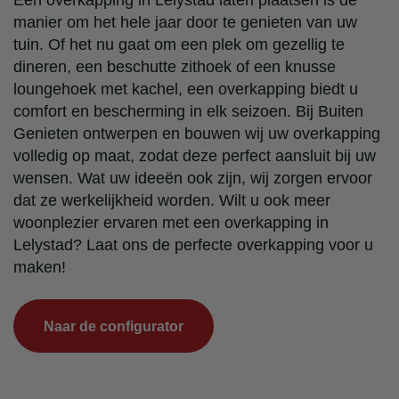
Een overkapping in Lelystad laten plaatsen is dé
manier om het hele jaar door te genieten van uw
tuin. Of het nu gaat om een plek om gezellig te
dineren, een beschutte zithoek of een knusse
loungehoek met kachel, een overkapping biedt u
comfort en bescherming in elk seizoen. Bij Buiten
Genieten ontwerpen en bouwen wij uw overkapping
volledig op maat, zodat deze perfect aansluit bij uw
wensen. Wat uw ideeën ook zijn, wij zorgen ervoor
dat ze werkelijkheid worden. Wilt u ook meer
woonplezier ervaren met een overkapping in
Lelystad? Laat ons de perfecte overkapping voor u
maken!
Naar de configurator