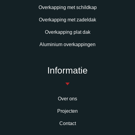
Overkapping met schildkap
Overkapping met zadeldak
Overkapping plat dak
Aluminium overkappingen
Informatie
Over ons
Projecten
Contact