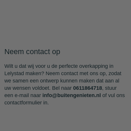
Neem contact op
Wilt u dat wij voor u de perfecte overkapping in
Lelystad maken? Neem contact met ons op, zodat
we samen een ontwerp kunnen maken dat aan al
uw wensen voldoet. Bel naar
0611864718
, stuur
een e-mail naar
info@buitengenieten.nl
of vul ons
contactformulier in.