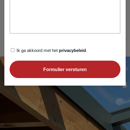
Privacybeleid
Ik ga akkoord met het
privacybeleid
.
(Vereist)