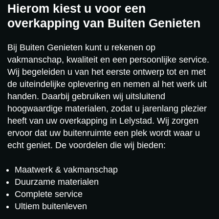
Hierom kiest u voor een
overkapping van Buiten Genieten
Bij Buiten Genieten kunt u rekenen op
vakmanschap, kwaliteit en een persoonlijke service.
Wij begeleiden u van het eerste ontwerp tot en met
de uiteindelijke oplevering en nemen al het werk uit
handen. Daarbij gebruiken wij uitsluitend
hoogwaardige materialen, zodat u jarenlang plezier
heeft van uw overkapping in Lelystad. Wij zorgen
ervoor dat uw buitenruimte een plek wordt waar u
echt geniet. De voordelen die wij bieden:
Maatwerk & vakmanschap
Duurzame materialen
Complete service
Ultiem buitenleven