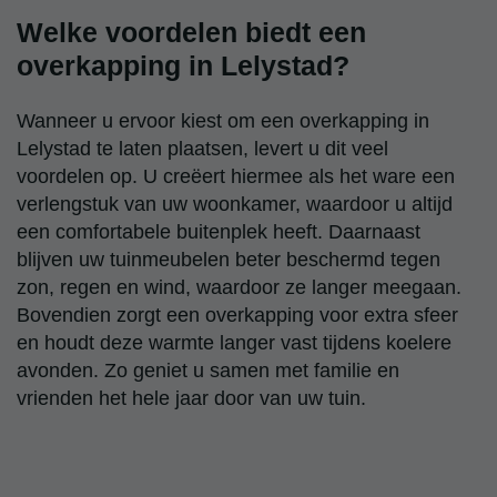
Welke voordelen biedt een
overkapping in Lelystad?
Wanneer u ervoor kiest om een overkapping in
Lelystad te laten plaatsen, levert u dit veel
voordelen op. U creëert hiermee als het ware een
verlengstuk van uw woonkamer, waardoor u altijd
een comfortabele buitenplek heeft. Daarnaast
blijven uw tuinmeubelen beter beschermd tegen
zon, regen en wind, waardoor ze langer meegaan.
Bovendien zorgt een overkapping voor extra sfeer
en houdt deze warmte langer vast tijdens koelere
avonden. Zo geniet u samen met familie en
vrienden het hele jaar door van uw tuin.