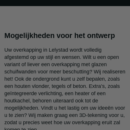
Mogelijkheden voor het ontwerp
Uw overkapping in Lelystad wordt volledig
afgestemd op uw stijl en wensen. Wilt u een open
variant of liever een overkapping met glazen
schuifwanden voor meer beschutting? Wij realiseren
het! Ook de ondergrond kunt u zelf bepalen, zoals
een houten vlonder, tegels of beton. Extra’s, zoals
geïntegreerde verlichting, een heater of een
houtkachel, behoren uiteraard ook tot de
mogelijkheden. Vindt u het lastig om uw ideeën voor
u te zien? Wij maken graag een 3D-tekening voor u,
zodat u precies weet hoe uw overkapping eruit zal
komen te zien.