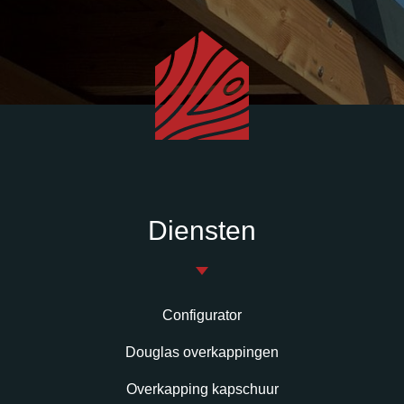
Diensten
Configurator
Douglas overkappingen
Overkapping kapschuur