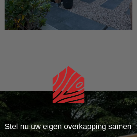
Stel nu uw eigen overkapping samen