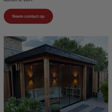
Neem contact op