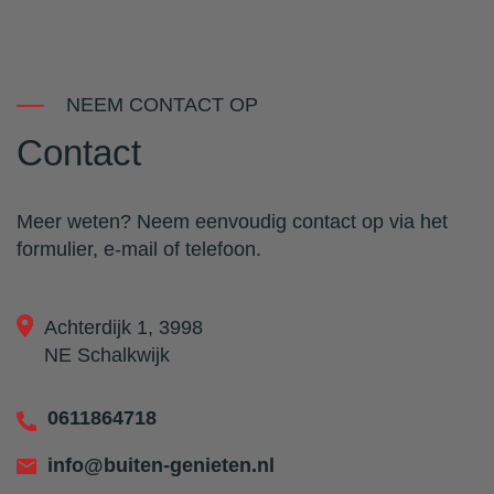
NEEM CONTACT OP
Contact
Meer weten? Neem eenvoudig contact op via het
formulier, e-mail of telefoon.
Achterdijk 1, 3998
NE Schalkwijk
0611864718
info@buiten-genieten.nl